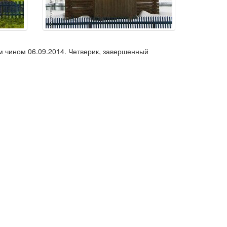
м чином 06.09.2014. Четверик, завершенный