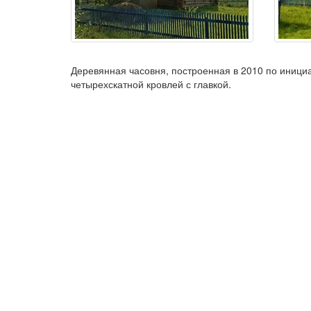
Деревянная часовня, построенная в 2010 по иници
четырехскатной кровлей с главкой.